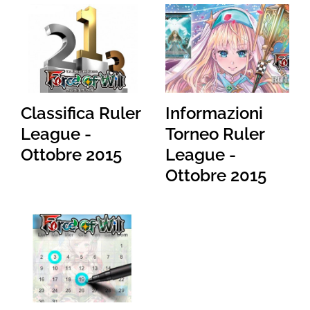
Classifica Ruler
Informazioni
League -
Torneo Ruler
Ottobre 2015
League -
Ottobre 2015