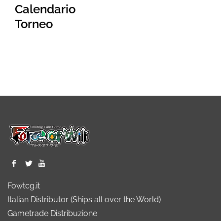
Calendario
Torneo
Fowtcg.it
Italian Distributor (Ships all over the World)
Gametrade Distribuzione