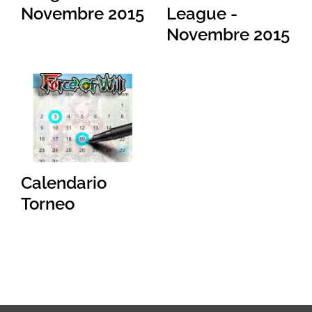
Novembre 2015
League -
Novembre 2015
Calendario
Torneo