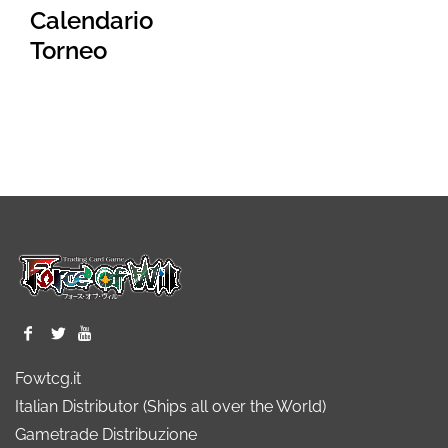
Calendario
Torneo
Fowtcg.it
Italian Distributor (Ships all over the World)
Gametrade Distribuzione