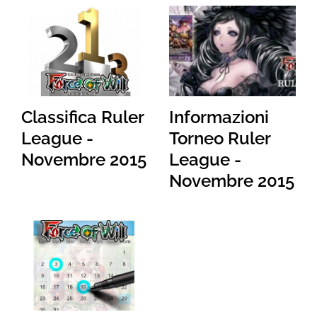
Classifica Ruler
Informazioni
League -
Torneo Ruler
Novembre 2015
League -
Novembre 2015