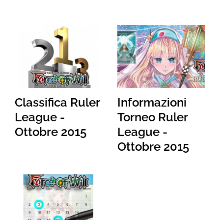
Classifica Ruler
Informazioni
League -
Torneo Ruler
Ottobre 2015
League -
Ottobre 2015