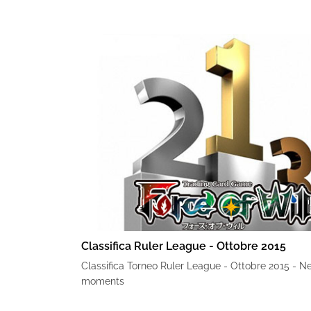
Classifica Ruler League - Ottobre 2015
Classifica Torneo Ruler League - Ottobre 2015 - 
moments