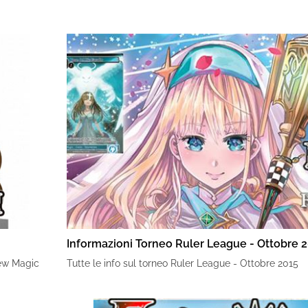
Informazioni Torneo Ruler League - Ottobre 
New Magic
Tutte le info sul torneo Ruler League - Ottobre 2015