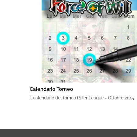
Calendario Torneo
Il calendario del torneo Ruler League - Ottobre 2015