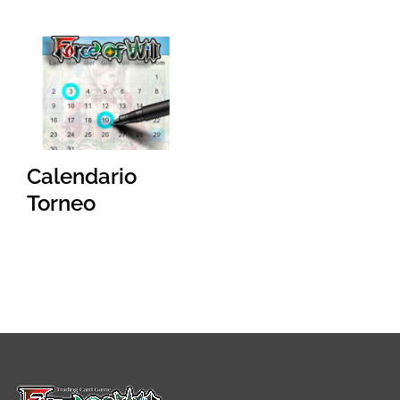
Calendario
Torneo