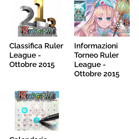
Classifica Ruler
Informazioni
League -
Torneo Ruler
Ottobre 2015
League -
Ottobre 2015