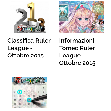
Classifica Ruler
Informazioni
League -
Torneo Ruler
Ottobre 2015
League -
Ottobre 2015