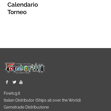
Calendario
Torneo
Fowtcg.it
Italian Distributor (Ships all over the World)
Gametrade Distribuzione