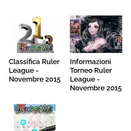
Classifica Ruler
Informazioni
League -
Torneo Ruler
Novembre 2015
League -
Novembre 2015