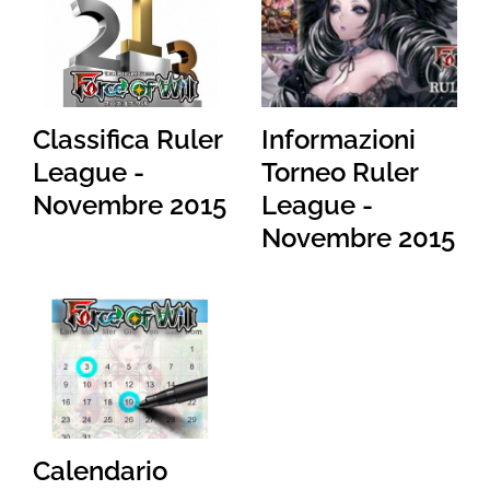
Classifica Ruler
Informazioni
League -
Torneo Ruler
Novembre 2015
League -
Novembre 2015
Calendario