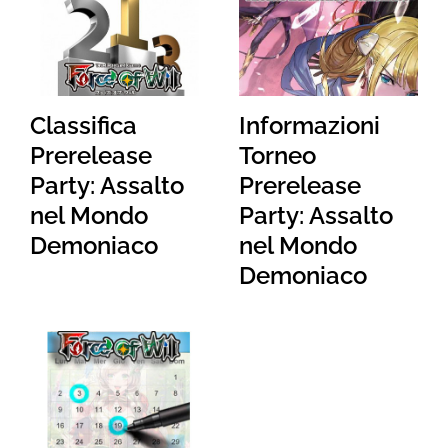
Classifica
Informazioni
Prerelease
Torneo
Party: Assalto
Prerelease
nel Mondo
Party: Assalto
Demoniaco
nel Mondo
Demoniaco