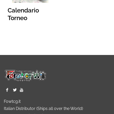
Calendario
Torneo
Fowtcg.it
Italian Distributor (Ships all over the World)