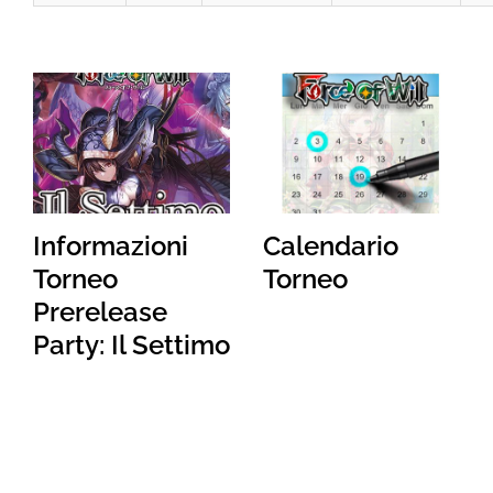
Informazioni
Calendario
Torneo
Torneo
Prerelease
Party: Il Settimo