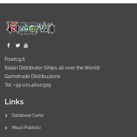
Fowtcg.it
Italian Distributor (Ships all over the World)
Gametrade Distribuzione
Tel: +39 071.4600329
Links
Database Carte
Mazzi Pubblici