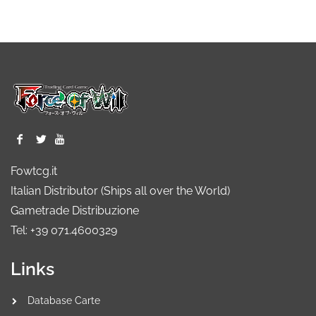
Fowtcg.it
Italian Distributor (Ships all over the World)
Gametrade Distribuzione
Tel: +39 071.4600329
Links
Database Carte