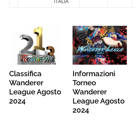
ITALIA
Classifica
Informazioni
Wanderer
Torneo
League Agosto
Wanderer
2024
League Agosto
2024