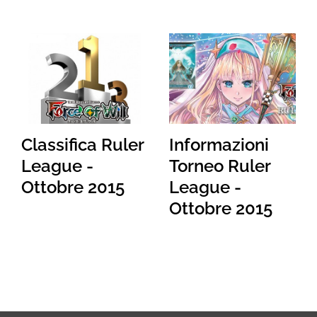
Classifica Ruler
Informazioni
League -
Torneo Ruler
Ottobre 2015
League -
Ottobre 2015