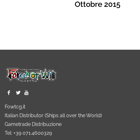
Ottobre 2015
Fowtcg.it
Italian Distributor (Ships all over the World)
Gametrade Distribuzione
Tel: +39 071.4600329