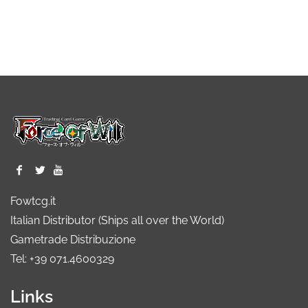
Fowtcg.it
Italian Distributor (Ships all over the World)
Gametrade Distribuzione
Tel: +39 071.4600329
Links