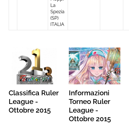
La
Spezia
(SP)
ITALIA
Classifica Ruler
Informazioni
League -
Torneo Ruler
Ottobre 2015
League -
Ottobre 2015