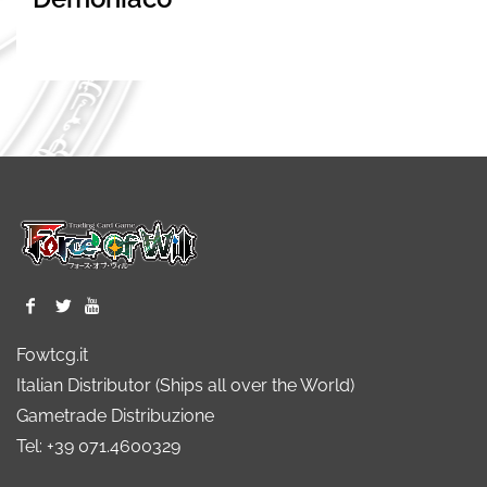
Fowtcg.it
Italian Distributor (Ships all over the World)
Gametrade Distribuzione
Tel: +39 071.4600329