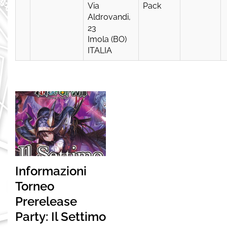
Via
Pack
Aldrovandi,
23
Imola (BO)
ITALIA
Informazioni
Torneo
Prerelease
Party: Il Settimo