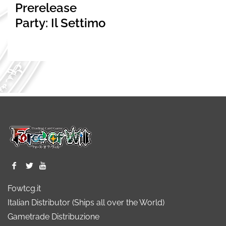
Prerelease
Party: Il Settimo
Fowtcg.it
Italian Distributor (Ships all over the World)
Gametrade Distribuzione