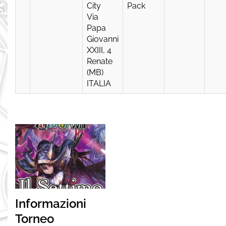
City
Pack
Via
Papa
Giovanni
XXIII, 4
Renate
(MB)
ITALIA
Informazioni
Torneo