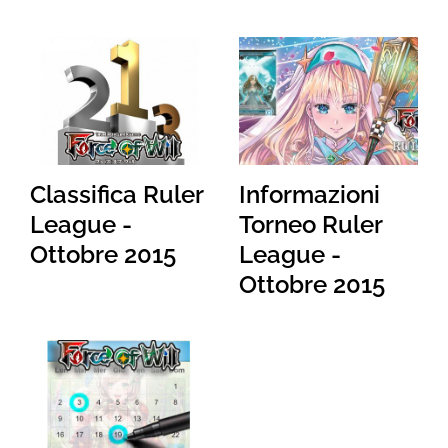
Classifica Ruler
Informazioni
League -
Torneo Ruler
Ottobre 2015
League -
Ottobre 2015