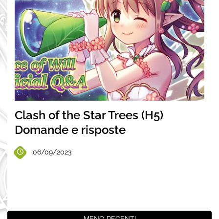
Clash of the Star Trees (H5)
Domande e risposte
06/09/2023
MENO RECENTI