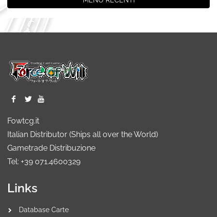
Fowtcg.it
Italian Distributor (Ships all over the World)
Gametrade Distribuzione
Tel: +39 071.4600329
Links
Database Carte