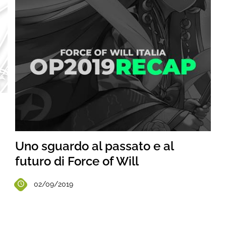
Uno sguardo al passato e al
futuro di Force of Will
02/09/2019