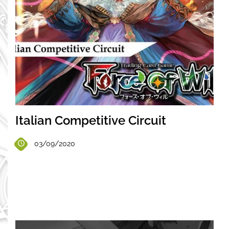
Italian Competitive Circuit
03/09/2020