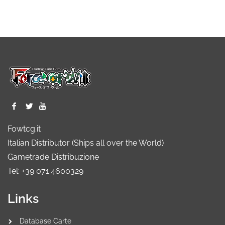
Fowtcg.it
Italian Distributor (Ships all over the World)
Gametrade Distribuzione
Tel: +39 071.4600329
Links
Database Carte