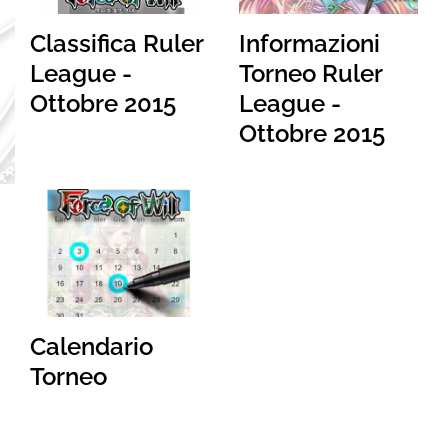
Classifica Ruler
Informazioni
League -
Torneo Ruler
Ottobre 2015
League -
Ottobre 2015
Calendario
Torneo