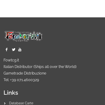
Fowtcg.it
Italian Distributor (Ships all over the World)
Gametrade Distribuzione
Tel: +39 071.4600329
Links
Database Carte