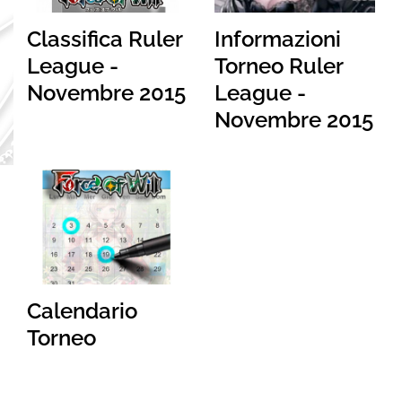
Classifica Ruler
Informazioni
League -
Torneo Ruler
Novembre 2015
League -
Novembre 2015
Calendario
Torneo